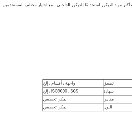
أكثر مواد الديكور استخدامًا للديكور الداخلي ، مع اختيار مختلف المستخدمين.
تطبيق
واجهة ، أقسام ، إلخ
شهادة
ISO9000 ، SGS ، إلخ
مقاس
يمكن تخصيص
اللون
يمكن تخصيص