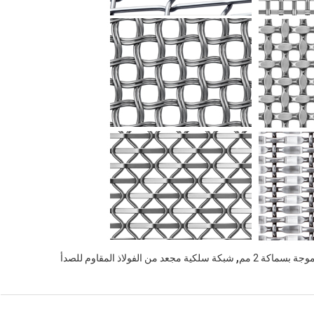
,
 بسماكة 2 مم
شبكة سلكية مجعد من الفولاذ المقاوم للصدأ