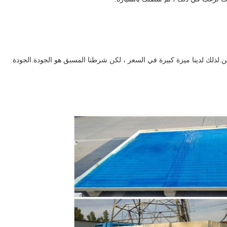
لذلك لدينا ميزة كبيرة في السعر ، لكن شرطنا المسبق هو الجودة.الجودة