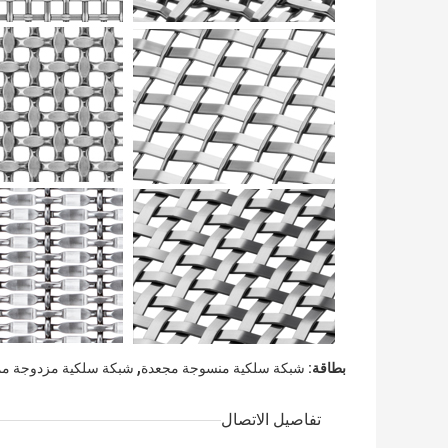
,
بطاقة:
شبكة سلكية منسوجة مجعدة
شبكة سلكية مزدوجة مموجة
تفاصيل الاتصال