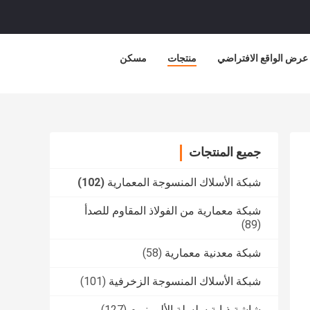
عرض الواقع الافتراضي
منتجات
مسكن
جميع المنتجات
شبكة الأسلاك المنسوجة المعمارية
(102)
شبكة معمارية من الفولاذ المقاوم للصدأ
(89)
شبكة معدنية معمارية
(58)
شبكة الأسلاك المنسوجة الزخرفية
(101)
شاشة ذبابة سلسلة الألومنيوم
(127)