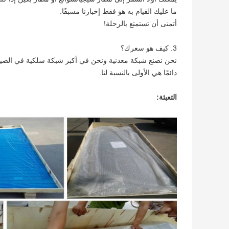
ما عليك القيام به هو فقط إخبارنا مسبقًا.
أتمنى أن تستمتع بالرحلة!
3. كيف هو سعرك؟
نحن نصنع شبكة معدنية ونحن في أكبر شبكة سلكية في الصين.
دائمًا هي الأولى بالنسبة لنا.
التعبئة: